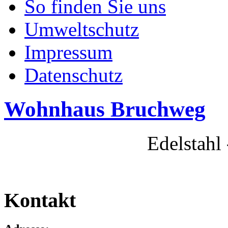
So finden Sie uns
Umweltschutz
Impressum
Datenschutz
Wohnhaus Bruchweg
Edelstahl
Kontakt