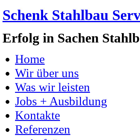
Schenk Stahlbau Se
Erfolg in Sachen Stahl
Home
Wir über uns
Was wir leisten
Jobs + Ausbildung
Kontakte
Referenzen