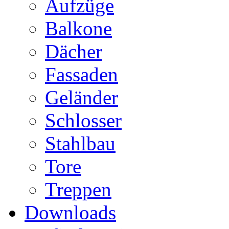
Aufzüge
Balkone
Dächer
Fassaden
Geländer
Schlosser
Stahlbau
Tore
Treppen
Downloads