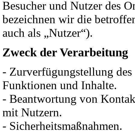
Besucher und Nutzer des O
bezeichnen wir die betrof
auch als „Nutzer“).
Zweck der Verarbeitung
- Zurverfügungstellung des
Funktionen und Inhalte.
- Beantwortung von Konta
mit Nutzern.
- Sicherheitsmaßnahmen.