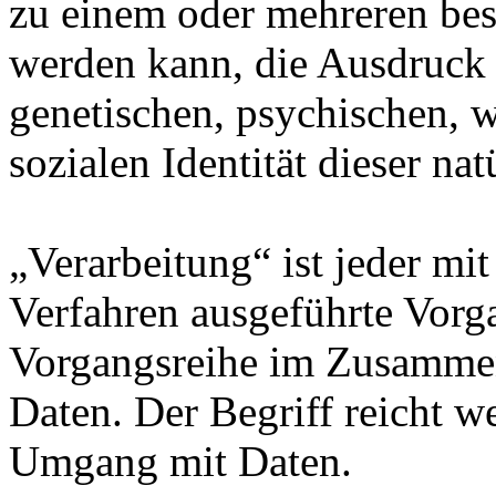
zu einem oder mehreren bes
werden kann, die Ausdruck 
genetischen, psychischen, wi
sozialen Identität dieser na
„Verarbeitung“ ist jeder mit
Verfahren ausgeführte Vorg
Vorgangsreihe im Zusamme
Daten. Der Begriff reicht w
Umgang mit Daten.