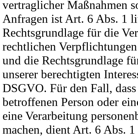
vertraglicher Maßnahmen 
Anfragen ist Art. 6 Abs. 1 
Rechtsgrundlage für die Ver
rechtlichen Verpflichtungen
und die Rechtsgrundlage fü
unserer berechtigten Interesse
DSGVO. Für den Fall, dass 
betroffenen Person oder ein
eine Verarbeitung personen
machen, dient Art. 6 Abs. 1