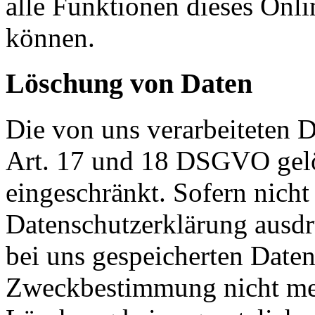
alle Funktionen dieses Onl
können.
Löschung von Daten
Die von uns verarbeiteten
Art. 17 und 18 DSGVO gelös
eingeschränkt. Sofern nich
Datenschutzerklärung ausdr
bei uns gespeicherten Daten 
Zweckbestimmung nicht mehr