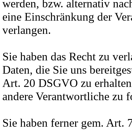
werden, bzw. alternativ n
eine Einschränkung der Ver
verlangen.
Sie haben das Recht zu verl
Daten, die Sie uns bereitge
Art. 20 DSGVO zu erhalten
andere Verantwortliche zu f
Sie haben ferner gem. Art.