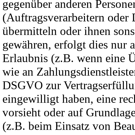
gegenüber anderen Person
(Auftragsverarbeitern oder D
übermitteln oder ihnen sons
gewähren, erfolgt dies nur 
Erlaubnis (z.B. wenn eine Ü
wie an Zahlungsdienstleister
DSGVO zur Vertragserfüllung
eingewilligt haben, eine rec
vorsieht oder auf Grundlage
(z.B. beim Einsatz von Beau