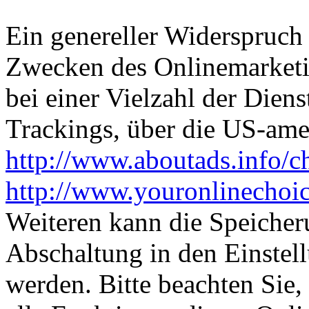
Ein genereller Widerspruch
Zwecken des Onlinemarketi
bei einer Vielzahl der Diens
Trackings, über die US-ame
http://www.aboutads.info/c
http://www.youronlinechoi
Weiteren kann die Speicher
Abschaltung in den Einstel
werden. Bitte beachten Sie,