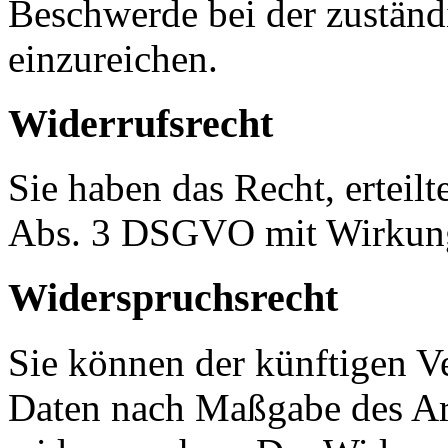
Beschwerde bei der zuständ
einzureichen.
Widerrufsrecht
Sie haben das Recht, erteil
Abs. 3 DSGVO mit Wirkung 
Widerspruchsrecht
Sie können der künftigen Ve
Daten nach Maßgabe des Ar