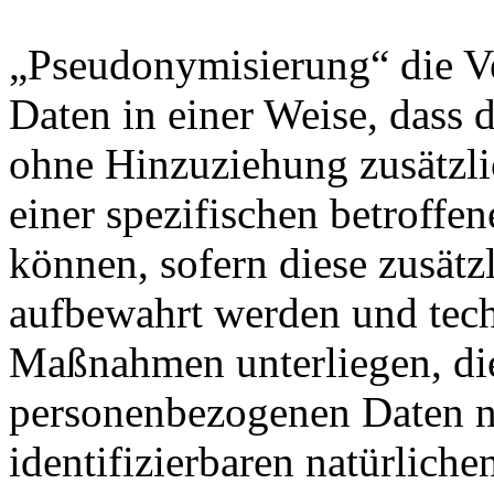
„Pseudonymisierung“ die V
Daten in einer Weise, dass
ohne Hinzuziehung zusätzli
einer spezifischen betroff
können, sofern diese zusätz
aufbewahrt werden und tech
Maßnahmen unterliegen, die
personenbezogenen Daten nic
identifizierbaren natürlich