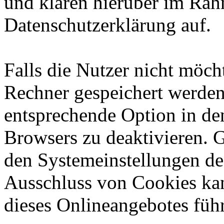
und klären hierüber im Rah
Datenschutzerklärung auf.
Falls die Nutzer nicht möch
Rechner gespeichert werden
entsprechende Option in de
Browsers zu deaktivieren. 
den Systemeinstellungen de
Ausschluss von Cookies ka
dieses Onlineangebotes füh