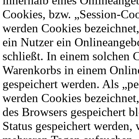
innerhalb eines Onlineangeb
Cookies, bzw. „Session-Coo
werden Cookies bezeichnet,
ein Nutzer ein Onlineangeb
schließt. In einem solchen 
Warenkorbs in einem Online
gespeichert werden. Als „pe
werden Cookies bezeichnet,
des Browsers gespeichert bl
Status gespeichert werden, 