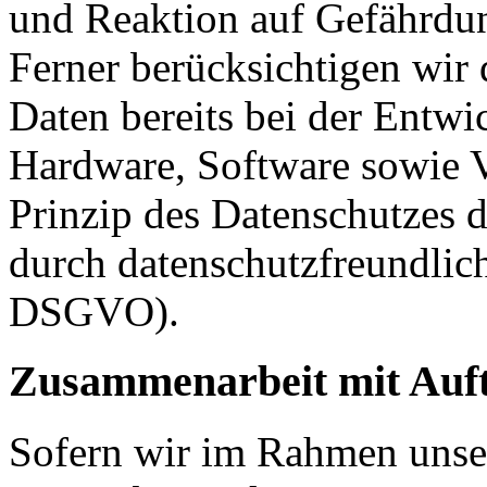
und Reaktion auf Gefährdun
Ferner berücksichtigen wir
Daten bereits bei der Entw
Hardware, Software sowie 
Prinzip des Datenschutzes 
durch datenschutzfreundlich
DSGVO).
Zusammenarbeit mit Auft
Sofern wir im Rahmen unse