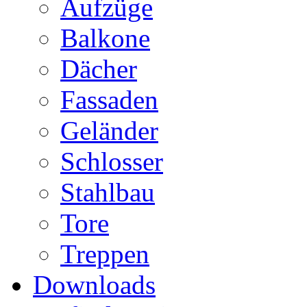
Aufzüge
Balkone
Dächer
Fassaden
Geländer
Schlosser
Stahlbau
Tore
Treppen
Downloads