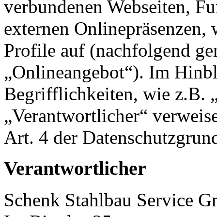
verbundenen Webseiten, Fu
externen Onlinepräsenzen, 
Profile auf (nachfolgend g
„Onlineangebot“). Im Hinbl
Begrifflichkeiten, wie z.B.
„Verantwortlicher“ verweise
Art. 4 der Datenschutzgr
Verantwortlicher
Schenk Stahlbau Service 