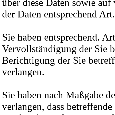
über diese Daten sowie auf
der Daten entsprechend Ar
Sie haben entsprechend. Ar
Vervollständigung der Sie b
Berichtigung der Sie betref
verlangen.
Sie haben nach Maßgabe de
verlangen, dass betreffende