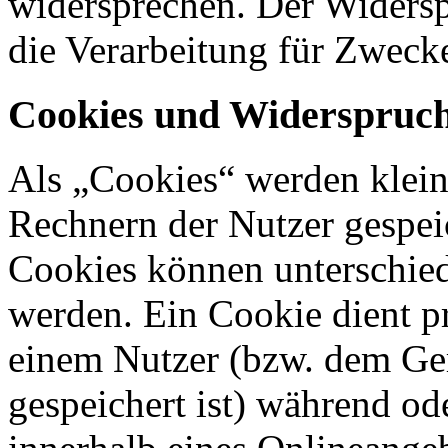
widersprechen. Der Widers
die Verarbeitung für Zweck
Cookies und Widerspruch
Als „Cookies“ werden kleine
Rechnern der Nutzer gespei
Cookies können unterschied
werden. Ein Cookie dient p
einem Nutzer (bzw. dem Ge
gespeichert ist) während o