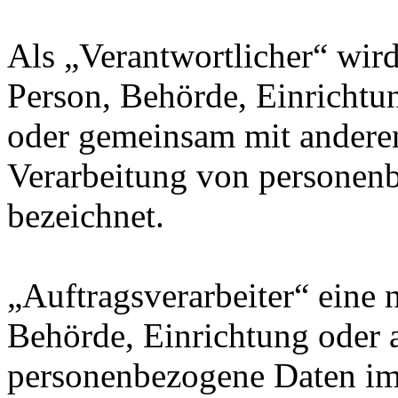
Als „Verantwortlicher“ wird 
Person, Behörde, Einrichtung
oder gemeinsam mit anderen
Verarbeitung von personenb
bezeichnet.
„Auftragsverarbeiter“ eine n
Behörde, Einrichtung oder a
personenbezogene Daten im