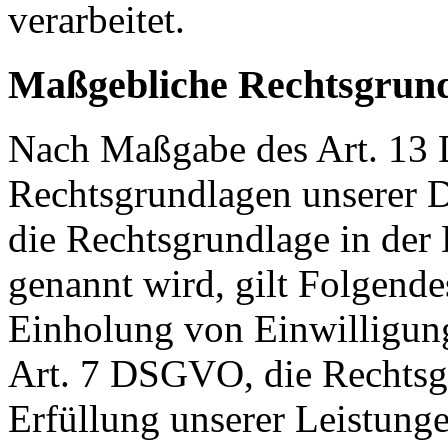
verarbeitet.
Maßgebliche Rechtsgrun
Nach Maßgabe des Art. 13 
Rechtsgrundlagen unserer D
die Rechtsgrundlage in der
genannt wird, gilt Folgende
Einholung von Einwilligunge
Art. 7 DSGVO, die Rechtsgr
Erfüllung unserer Leistun