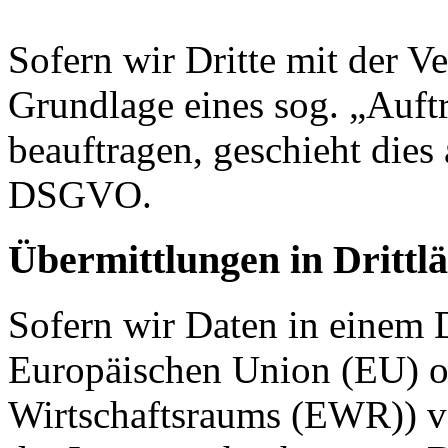
Sofern wir Dritte mit der V
Grundlage eines sog. „Auft
beauftragen, geschieht dies
DSGVO.
Übermittlungen in Drittl
Sofern wir Daten in einem D
Europäischen Union (EU) o
Wirtschaftsraums (EWR)) v