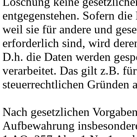
Löschung keine gesetzlich
entgegenstehen. Sofern die 
weil sie für andere und ges
erforderlich sind, wird der
D.h. die Daten werden gesp
verarbeitet. Das gilt z.B. fü
steuerrechtlichen Gründen 
Nach gesetzlichen Vorgaben 
Aufbewahrung insbesondere