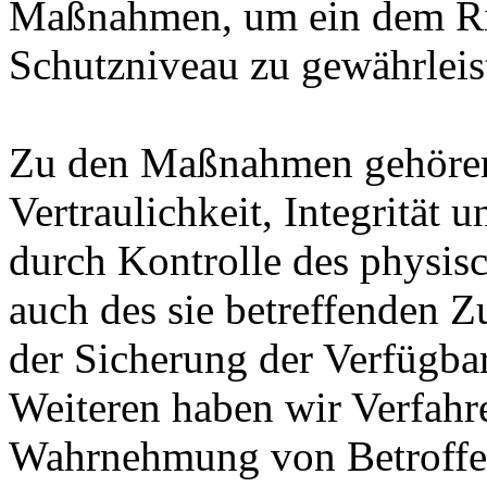
Maßnahmen, um ein dem Ri
Schutzniveau zu gewährleis
Zu den Maßnahmen gehören 
Vertraulichkeit, Integrität
durch Kontrolle des physis
auch des sie betreffenden Z
der Sicherung der Verfügba
Weiteren haben wir Verfahre
Wahrnehmung von Betroffe