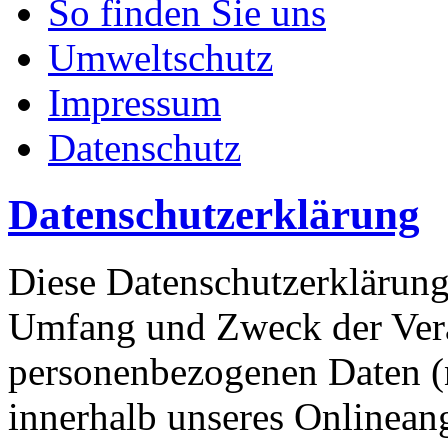
So finden Sie uns
Umweltschutz
Impressum
Datenschutz
Datenschutzerklärung
Diese Datenschutzerklärung 
Umfang und Zweck der Ver
personenbezogenen Daten (
innerhalb unseres Onlinean