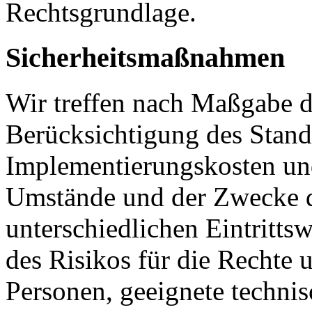
Rechtsgrundlage.
Sicherheitsmaßnahmen
Wir treffen nach Maßgabe 
Berücksichtigung des Stand
Implementierungskosten und
Umstände und der Zwecke d
unterschiedlichen Eintritts
des Risikos für die Rechte u
Personen, geeignete technis