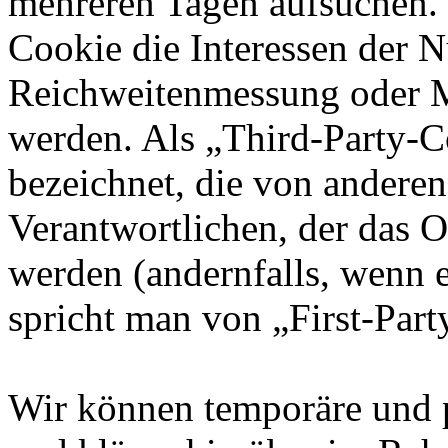
mehreren Tagen aufsuchen.
Cookie die Interessen der N
Reichweitenmessung oder 
werden. Als „Third-Party-
bezeichnet, die von andere
Verantwortlichen, der das O
werden (andernfalls, wenn 
spricht man von „First-Part
Wir können temporäre und 