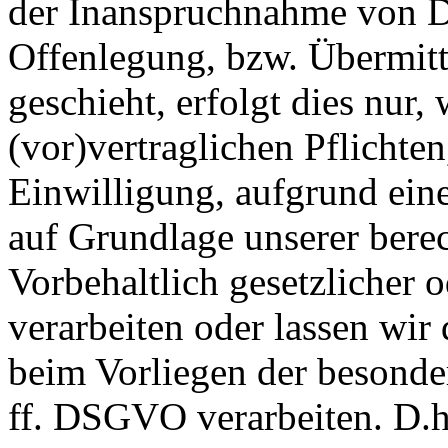
der Inanspruchnahme von Di
Offenlegung, bzw. Übermitt
geschieht, erfolgt dies nur,
(vor)vertraglichen Pflichten
Einwilligung, aufgrund eine
auf Grundlage unserer berec
Vorbehaltlich gesetzlicher o
verarbeiten oder lassen wir
beim Vorliegen der besonde
ff. DSGVO verarbeiten. D.h.