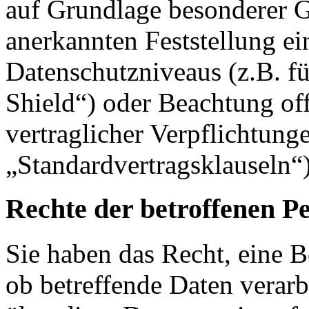
auf Grundlage besonderer Ga
anerkannten Feststellung e
Datenschutzniveaus (z.B. f
Shield“) oder Beachtung offi
vertraglicher Verpflichtung
„Standardvertragsklauseln“)
Rechte der betroffenen P
Sie haben das Recht, eine B
ob betreffende Daten verar