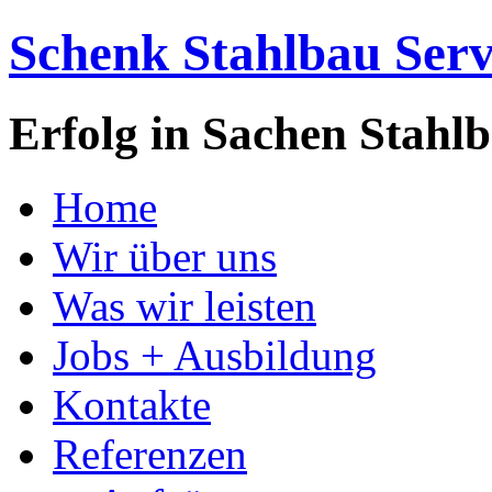
Schenk Stahlbau Se
Erfolg in Sachen Stahl
Home
Wir über uns
Was wir leisten
Jobs + Ausbildung
Kontakte
Referenzen