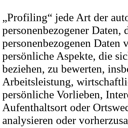
„Profiling“ jede Art der au
personenbezogener Daten, di
personenbezogenen Daten 
persönliche Aspekte, die sic
beziehen, zu bewerten, ins
Arbeitsleistung, wirtschaft
persönliche Vorlieben, Inter
Aufenthaltsort oder Ortswec
analysieren oder vorherzus