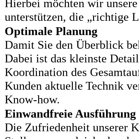
Hierbei möchten wir unser
unterstützen, die „richtige
Optimale Planung
Damit Sie den Überblick beha
Dabei ist das kleinste Detai
Koordination des Gesamtauf
Kunden aktuelle Technik v
Know-how.
Einwandfreie Ausführung
Die Zufriedenheit unserer K