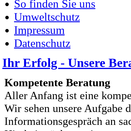
So finden Sie uns
Umweltschutz
Impressum
Datenschutz
Ihr Erfolg - Unsere Be
Kompetente Beratung
Aller Anfang ist eine kompe
Wir sehen unsere Aufgabe d
Informationsgespräch an sach