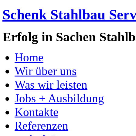
Schenk Stahlbau Se
Erfolg in Sachen Stahl
Home
Wir über uns
Was wir leisten
Jobs + Ausbildung
Kontakte
Referenzen