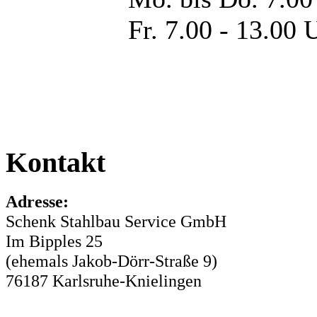
Fr. 7.00 - 13.00
Kontakt
Adresse:
Schenk Stahlbau Service GmbH
Im Bipples 25
(ehemals Jakob-Dörr-Straße 9)
76187 Karlsruhe-Knielingen