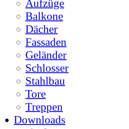
Aufzüge
Balkone
Dächer
Fassaden
Geländer
Schlosser
Stahlbau
Tore
Treppen
Downloads