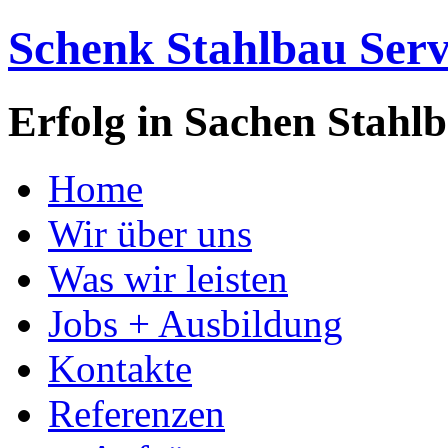
Schenk Stahlbau Se
Erfolg in Sachen Stahl
Home
Wir über uns
Was wir leisten
Jobs + Ausbildung
Kontakte
Referenzen