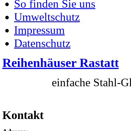
So finden Sie uns
Umweltschutz
Impressum
Datenschutz
Reihenhäuser Rastatt
einfache Stahl-G
Kontakt