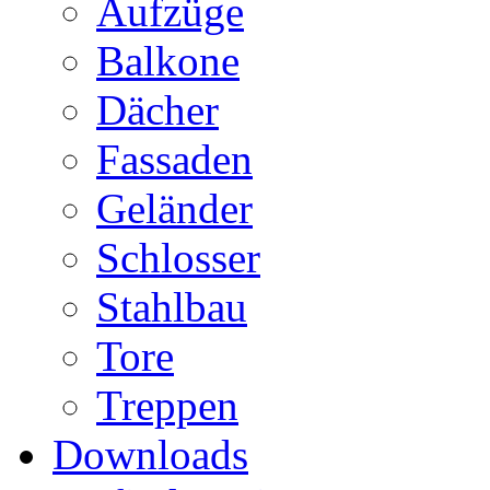
Aufzüge
Balkone
Dächer
Fassaden
Geländer
Schlosser
Stahlbau
Tore
Treppen
Downloads